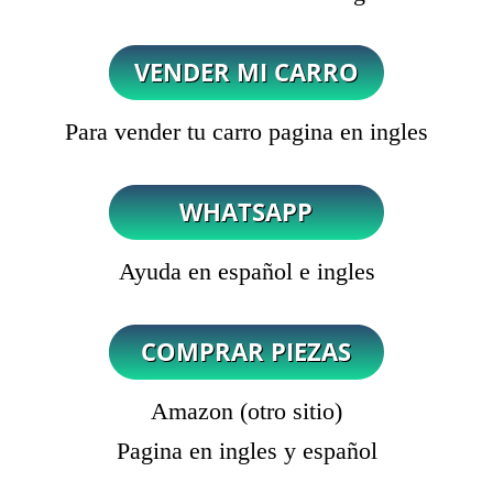
Para vender tu carro pagina en ingles
Ayuda en español e ingles
Amazon (otro sitio)
Pagina en ingles y español