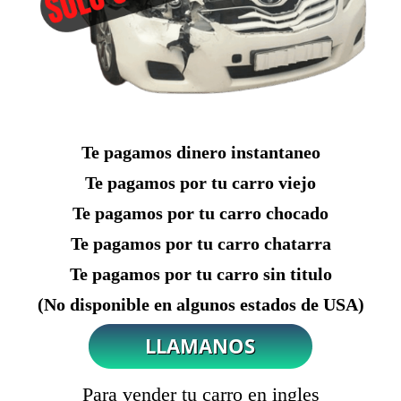
Te pagamos dinero instantaneo
Te pagamos por tu carro viejo
Te pagamos por tu carro chocado
Te pagamos por tu carro chatarra
Te pagamos por tu carro sin titulo
(No disponible en algunos estados de USA)
Para vender tu carro en ingles