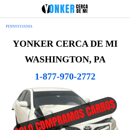
PENNSYLVANIA
YONKER CERCA DE MI
WASHINGTON, PA
1-877-970-2772