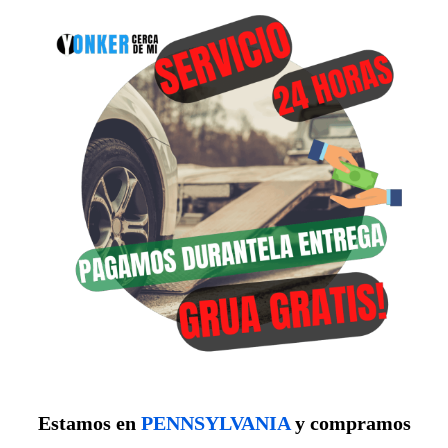
Estamos en
PENNSYLVANIA
y compramos