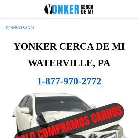
PENNSYLVANIA
YONKER CERCA DE MI
WATERVILLE, PA
1-877-970-2772