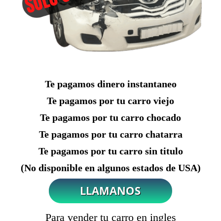
Te pagamos dinero instantaneo
Te pagamos por tu carro viejo
Te pagamos por tu carro chocado
Te pagamos por tu carro chatarra
Te pagamos por tu carro sin titulo
(No disponible en algunos estados de USA)
Para vender tu carro en ingles