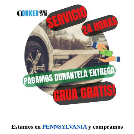
Estamos en
PENNSYLVANIA
y compramos