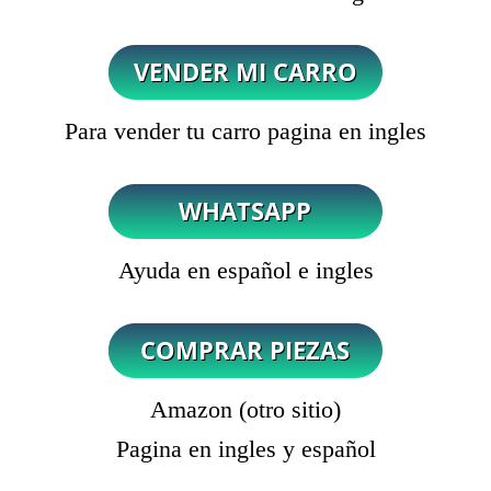
Para vender tu carro pagina en ingles
Ayuda en español e ingles
Amazon (otro sitio)
Pagina en ingles y español