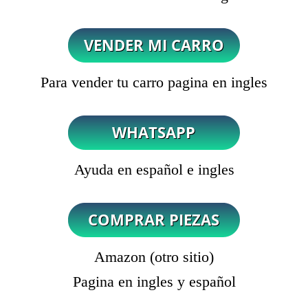
Para vender tu carro pagina en ingles
Ayuda en español e ingles
Amazon (otro sitio)
Pagina en ingles y español