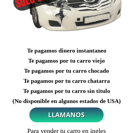
Te pagamos dinero instantaneo
Te pagamos por tu carro viejo
Te pagamos por tu carro chocado
Te pagamos por tu carro chatarra
Te pagamos por tu carro sin titulo
(No disponible en algunos estados de USA)
Para vender tu carro en ingles