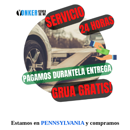
Estamos en
PENNSYLVANIA
y compramos