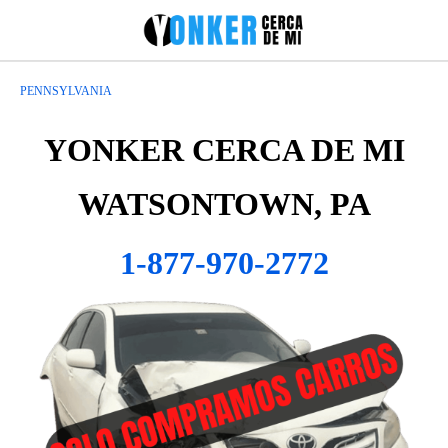
PENNSYLVANIA
YONKER CERCA DE MI
WATSONTOWN, PA
1-877-970-2772