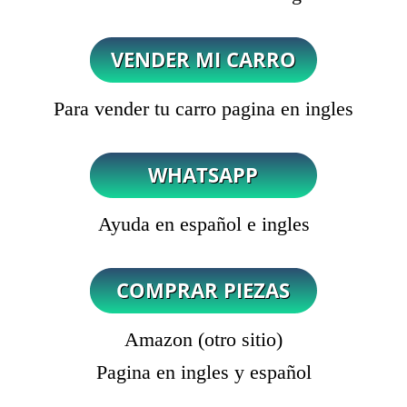
Para vender tu carro pagina en ingles
Ayuda en español e ingles
Amazon (otro sitio)
Pagina en ingles y español