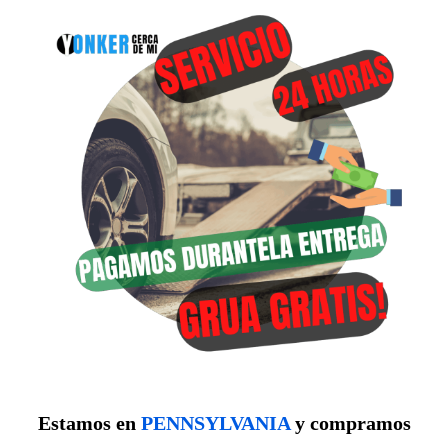
Estamos en
PENNSYLVANIA
y compramos