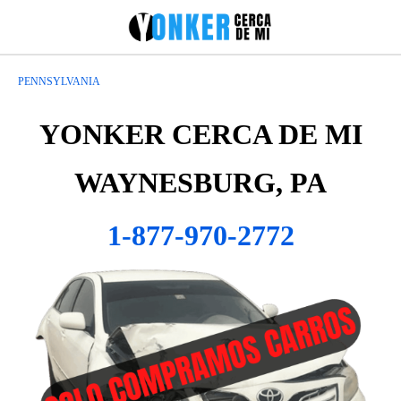
PENNSYLVANIA
YONKER CERCA DE MI
WAYNESBURG, PA
1-877-970-2772