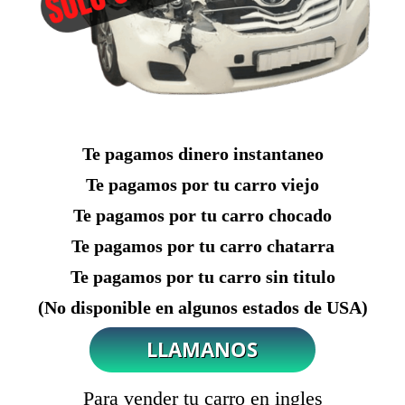
Te pagamos dinero instantaneo
Te pagamos por tu carro viejo
Te pagamos por tu carro chocado
Te pagamos por tu carro chatarra
Te pagamos por tu carro sin titulo
(No disponible en algunos estados de USA)
Para vender tu carro en ingles