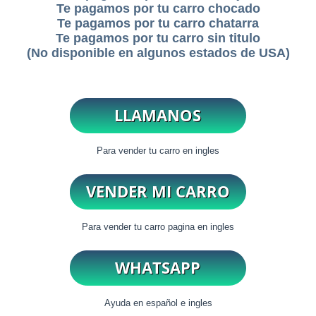
Te pagamos por tu carro chocado
Te pagamos por tu carro chatarra
Te pagamos por tu carro sin titulo
(No disponible en algunos estados de USA)
Para vender tu carro en ingles
Para vender tu carro pagina en ingles
Ayuda en español e ingles