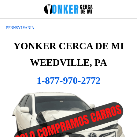
PENNSYLVANIA
YONKER CERCA DE MI
WEEDVILLE, PA
1-877-970-2772