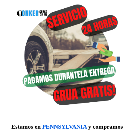
Estamos en
PENNSYLVANIA
y compramos