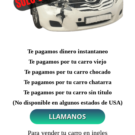
Te pagamos dinero instantaneo
Te pagamos por tu carro viejo
Te pagamos por tu carro chocado
Te pagamos por tu carro chatarra
Te pagamos por tu carro sin titulo
(No disponible en algunos estados de USA)
Para vender tu carro en ingles