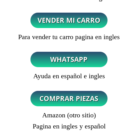
Para vender tu carro pagina en ingles
Ayuda en español e ingles
Amazon (otro sitio)
Pagina en ingles y español