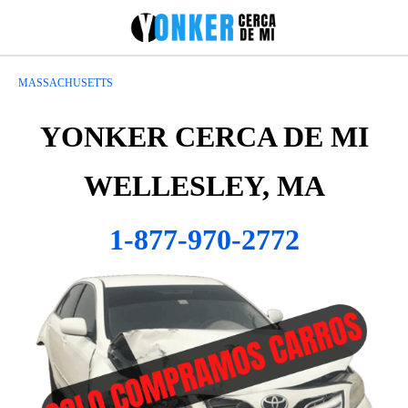
MASSACHUSETTS
YONKER CERCA DE MI
WELLESLEY, MA
1-877-970-2772