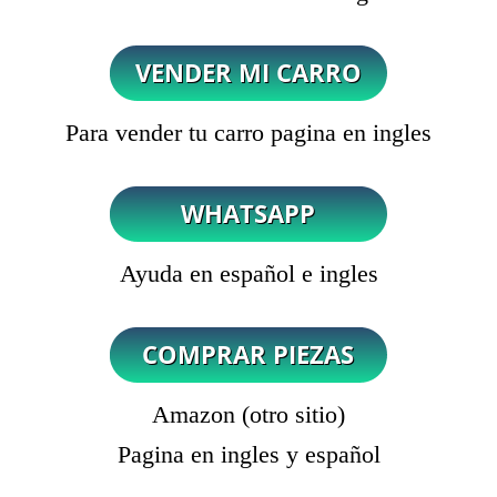
Para vender tu carro pagina en ingles
Ayuda en español e ingles
Amazon (otro sitio)
Pagina en ingles y español