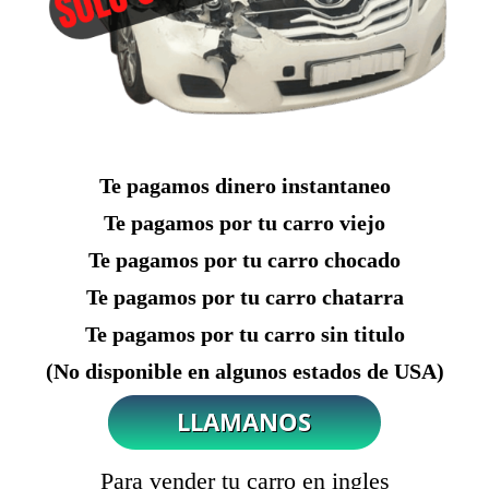
Te pagamos dinero instantaneo
Te pagamos por tu carro viejo
Te pagamos por tu carro chocado
Te pagamos por tu carro chatarra
Te pagamos por tu carro sin titulo
(No disponible en algunos estados de USA)
Para vender tu carro en ingles