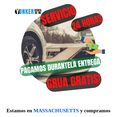
Estamos en
MASSACHUSETTS
y compramos