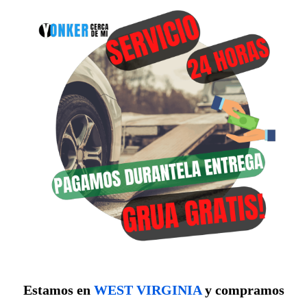
Estamos en
WEST VIRGINIA
y compramos