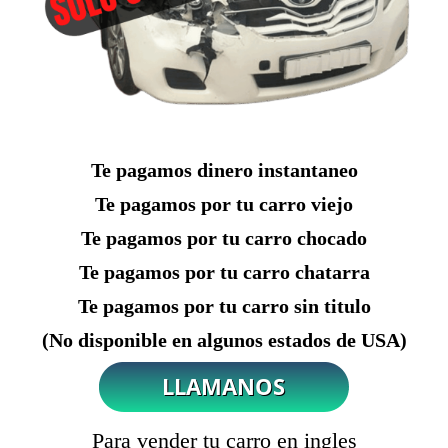
Te pagamos dinero instantaneo
Te pagamos por tu carro viejo
Te pagamos por tu carro chocado
Te pagamos por tu carro chatarra
Te pagamos por tu carro sin titulo
(No disponible en algunos estados de USA)
Para vender tu carro en ingles