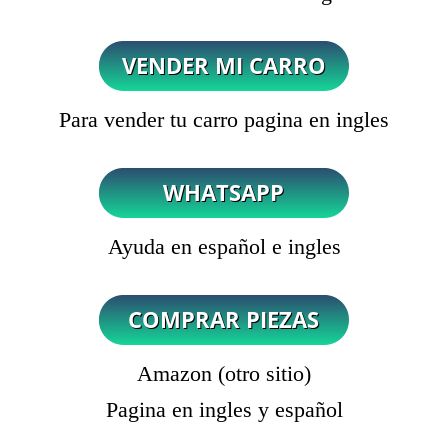
Para vender tu carro pagina en ingles
Ayuda en español e ingles
Amazon (otro sitio)
Pagina en ingles y español