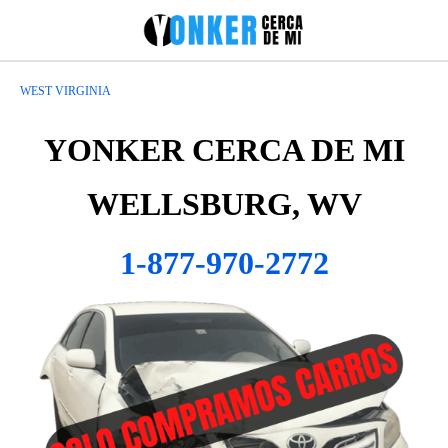
WEST VIRGINIA
YONKER CERCA DE MI
WELLSBURG, WV
1-877-970-2772