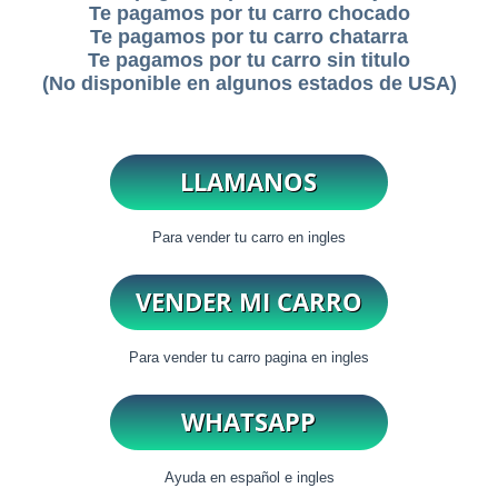
Te pagamos por tu carro chocado
Te pagamos por tu carro chatarra
Te pagamos por tu carro sin titulo
(No disponible en algunos estados de USA)
Para vender tu carro en ingles
Para vender tu carro pagina en ingles
Ayuda en español e ingles