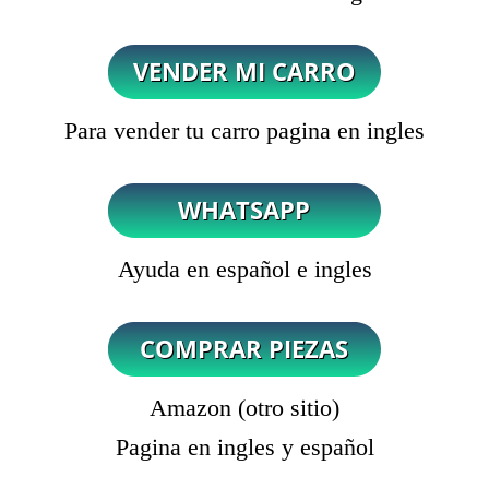
Para vender tu carro pagina en ingles
Ayuda en español e ingles
Amazon (otro sitio)
Pagina en ingles y español