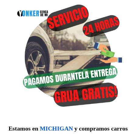
Estamos en
MICHIGAN
y compramos carros