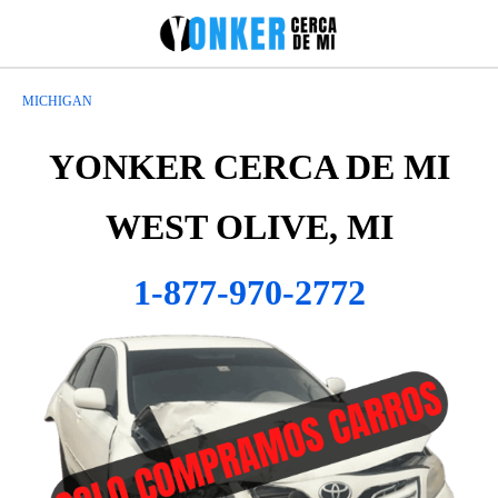
MICHIGAN
YONKER CERCA DE MI
WEST OLIVE, MI
1-877-970-2772