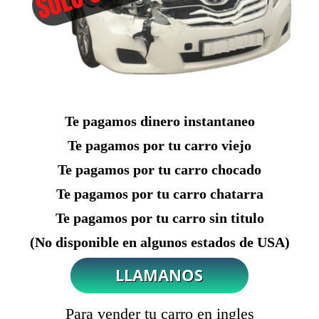
Te pagamos dinero instantaneo
Te pagamos por tu carro viejo
Te pagamos por tu carro chocado
Te pagamos por tu carro chatarra
Te pagamos por tu carro sin titulo
(No disponible en algunos estados de USA)
Para vender tu carro en ingles