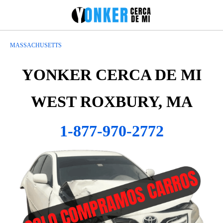
MASSACHUSETTS
YONKER CERCA DE MI
WEST ROXBURY, MA
1-877-970-2772