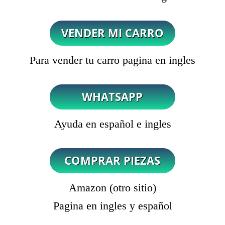
Para vender tu carro pagina en ingles
Ayuda en español e ingles
Amazon (otro sitio)
Pagina en ingles y español