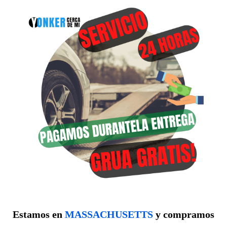
Estamos en
MASSACHUSETTS
y compramos