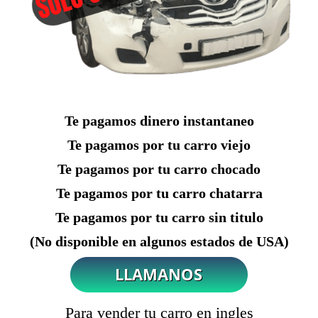
Te pagamos dinero instantaneo
Te pagamos por tu carro viejo
Te pagamos por tu carro chocado
Te pagamos por tu carro chatarra
Te pagamos por tu carro sin titulo
(No disponible en algunos estados de USA)
Para vender tu carro en ingles