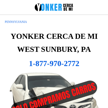
PENNSYLVANIA
YONKER CERCA DE MI
WEST SUNBURY, PA
1-877-970-2772