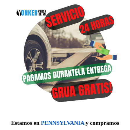
Estamos en
PENNSYLVANIA
y compramos