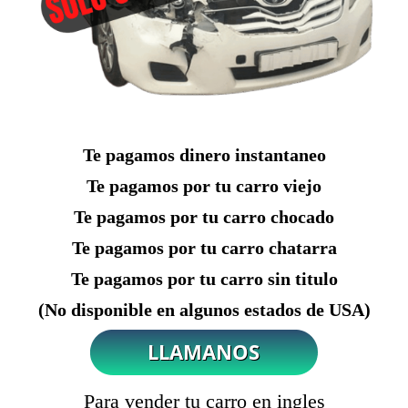
Te pagamos dinero instantaneo
Te pagamos por tu carro viejo
Te pagamos por tu carro chocado
Te pagamos por tu carro chatarra
Te pagamos por tu carro sin titulo
(No disponible en algunos estados de USA)
Para vender tu carro en ingles