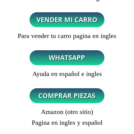
Para vender tu carro pagina en ingles
Ayuda en español e ingles
Amazon (otro sitio)
Pagina en ingles y español