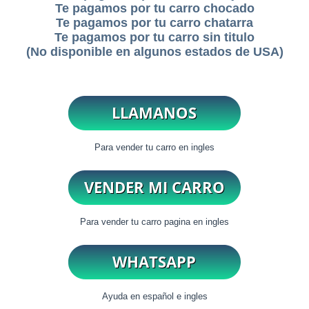
Te pagamos por tu carro chocado
Te pagamos por tu carro chatarra
Te pagamos por tu carro sin titulo
(No disponible en algunos estados de USA)
Para vender tu carro en ingles
Para vender tu carro pagina en ingles
Ayuda en español e ingles