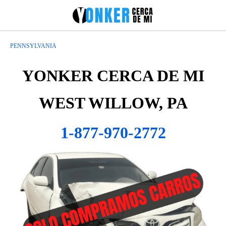
PENNSYLVANIA
YONKER CERCA DE MI
WEST WILLOW, PA
1-877-970-2772