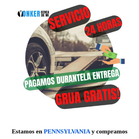
Estamos en
PENNSYLVANIA
y compramos