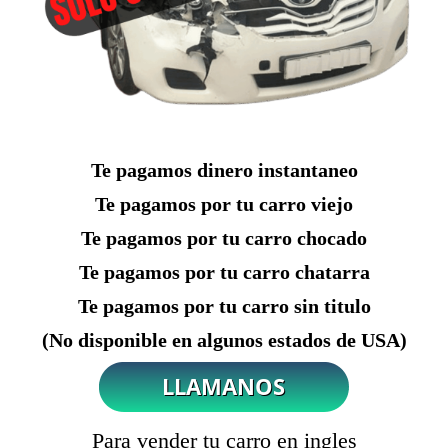
Te pagamos dinero instantaneo
Te pagamos por tu carro viejo
Te pagamos por tu carro chocado
Te pagamos por tu carro chatarra
Te pagamos por tu carro sin titulo
(No disponible en algunos estados de USA)
Para vender tu carro en ingles