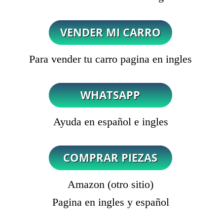
Para vender tu carro pagina en ingles
Ayuda en español e ingles
Amazon (otro sitio)
Pagina en ingles y español