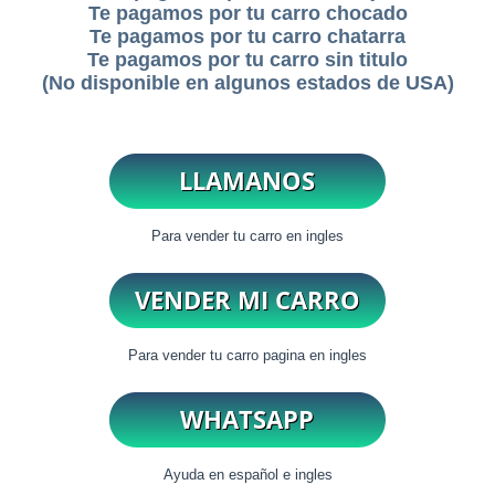
Te pagamos por tu carro chocado
Te pagamos por tu carro chatarra
Te pagamos por tu carro sin titulo
(No disponible en algunos estados de USA)
Para vender tu carro en ingles
Para vender tu carro pagina en ingles
Ayuda en español e ingles