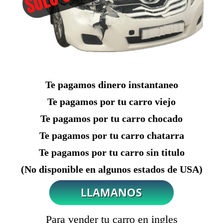
Te pagamos dinero instantaneo
Te pagamos por tu carro viejo
Te pagamos por tu carro chocado
Te pagamos por tu carro chatarra
Te pagamos por tu carro sin titulo
(No disponible en algunos estados de USA)
Para vender tu carro en ingles