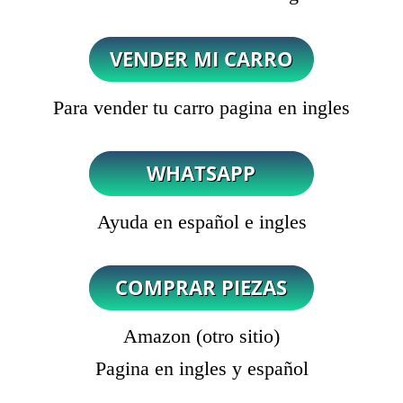
Para vender tu carro pagina en ingles
Ayuda en español e ingles
Amazon (otro sitio)
Pagina en ingles y español