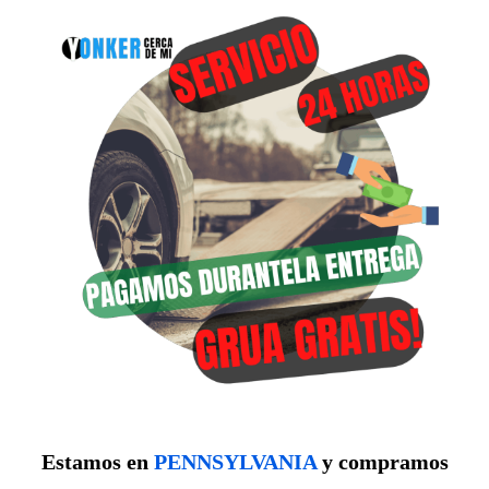
Estamos en
PENNSYLVANIA
y compramos