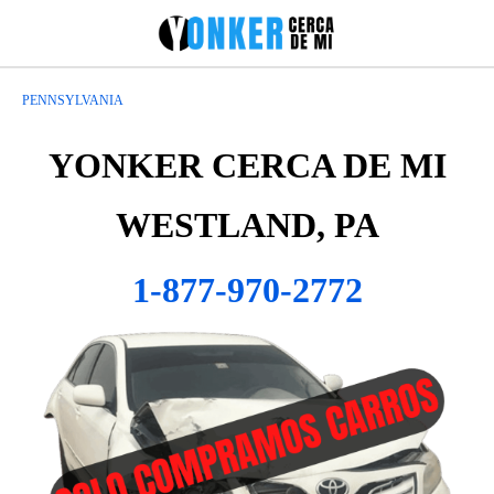
PENNSYLVANIA
YONKER CERCA DE MI
WESTLAND, PA
1-877-970-2772