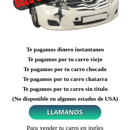
Te pagamos dinero instantaneo
Te pagamos por tu carro viejo
Te pagamos por tu carro chocado
Te pagamos por tu carro chatarra
Te pagamos por tu carro sin titulo
(No disponible en algunos estados de USA)
Para vender tu carro en ingles