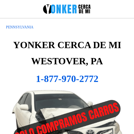
PENNSYLVANIA
YONKER CERCA DE MI
WESTOVER, PA
1-877-970-2772