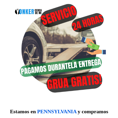
Estamos en
PENNSYLVANIA
y compramos