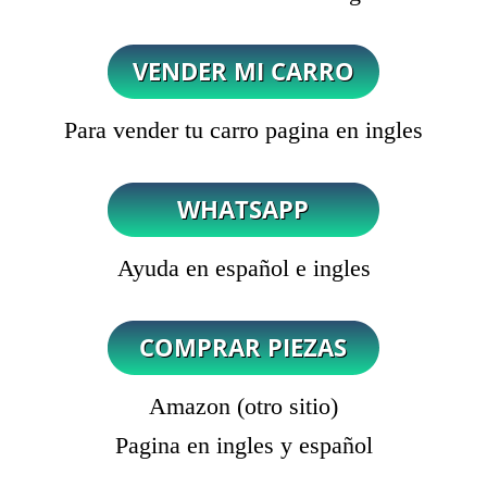
Para vender tu carro pagina en ingles
Ayuda en español e ingles
Amazon (otro sitio)
Pagina en ingles y español