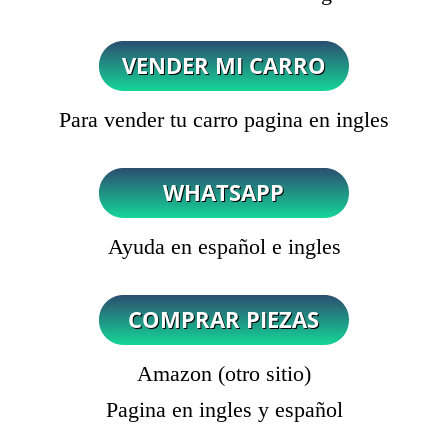
Para vender tu carro pagina en ingles
Ayuda en español e ingles
Amazon (otro sitio)
Pagina en ingles y español