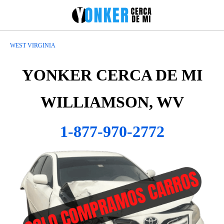
WEST VIRGINIA
YONKER CERCA DE MI
WILLIAMSON, WV
1-877-970-2772