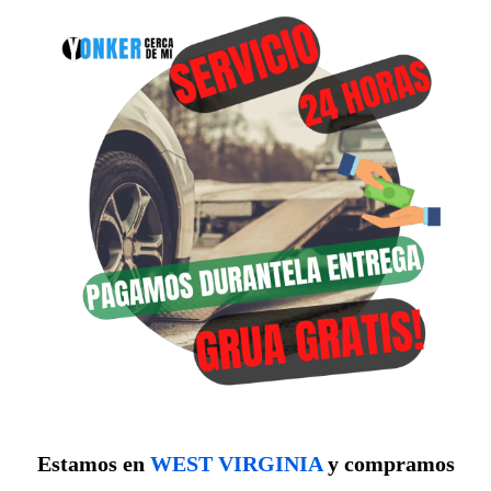
Estamos en
WEST VIRGINIA
y compramos