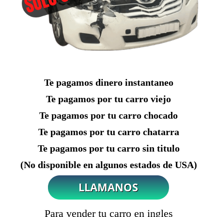
Te pagamos dinero instantaneo
Te pagamos por tu carro viejo
Te pagamos por tu carro chocado
Te pagamos por tu carro chatarra
Te pagamos por tu carro sin titulo
(No disponible en algunos estados de USA)
Para vender tu carro en ingles