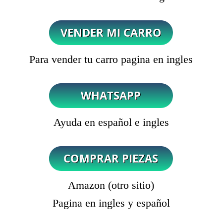
Para vender tu carro pagina en ingles
Ayuda en español e ingles
Amazon (otro sitio)
Pagina en ingles y español