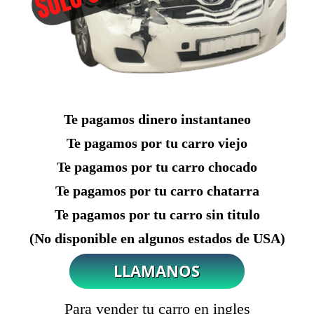
Te pagamos dinero instantaneo
Te pagamos por tu carro viejo
Te pagamos por tu carro chocado
Te pagamos por tu carro chatarra
Te pagamos por tu carro sin titulo
(No disponible en algunos estados de USA)
Para vender tu carro en ingles