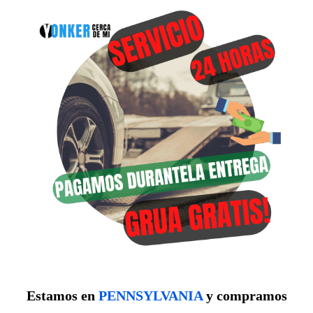
Estamos en
PENNSYLVANIA
y compramos