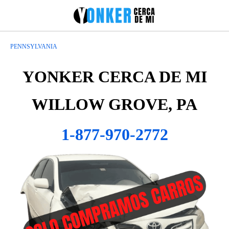
PENNSYLVANIA
YONKER CERCA DE MI
WILLOW GROVE, PA
1-877-970-2772