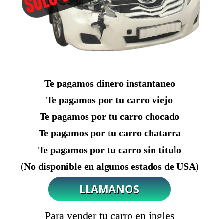
Te pagamos dinero instantaneo
Te pagamos por tu carro viejo
Te pagamos por tu carro chocado
Te pagamos por tu carro chatarra
Te pagamos por tu carro sin titulo
(No disponible en algunos estados de USA)
Para vender tu carro en ingles