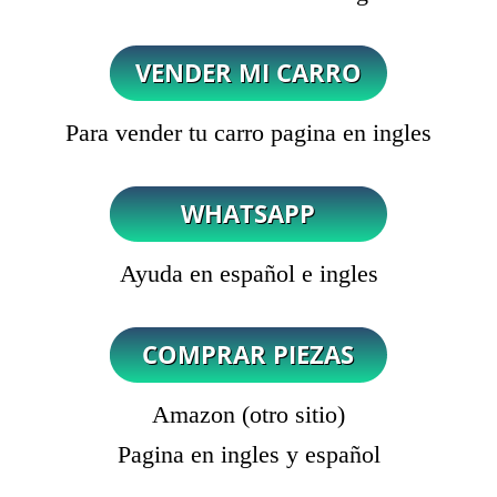
Para vender tu carro pagina en ingles
Ayuda en español e ingles
Amazon (otro sitio)
Pagina en ingles y español