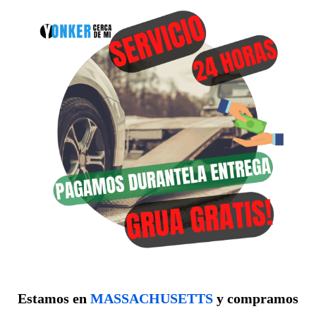
Estamos en
MASSACHUSETTS
y compramos