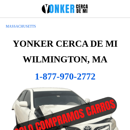
MASSACHUSETTS
YONKER CERCA DE MI
WILMINGTON, MA
1-877-970-2772