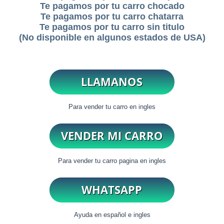
Te pagamos por tu carro chocado
Te pagamos por tu carro chatarra
Te pagamos por tu carro sin titulo
(No disponible en algunos estados de USA)
Para vender tu carro en ingles
Para vender tu carro pagina en ingles
Ayuda en español e ingles