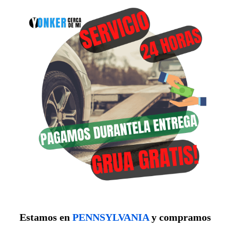
Estamos en
PENNSYLVANIA
y compramos