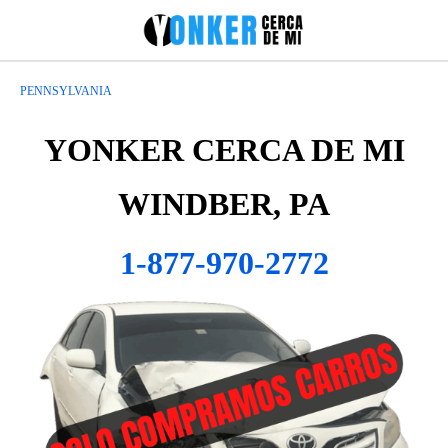
PENNSYLVANIA
YONKER CERCA DE MI
WINDBER, PA
1-877-970-2772