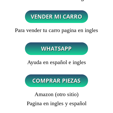
Para vender tu carro pagina en ingles
Ayuda en español e ingles
Amazon (otro sitio)
Pagina en ingles y español