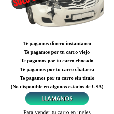
Te pagamos dinero instantaneo
Te pagamos por tu carro viejo
Te pagamos por tu carro chocado
Te pagamos por tu carro chatarra
Te pagamos por tu carro sin titulo
(No disponible en algunos estados de USA)
Para vender tu carro en ingles