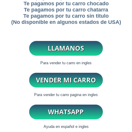
Te pagamos por tu carro chocado
Te pagamos por tu carro chatarra
Te pagamos por tu carro sin titulo
(No disponible en algunos estados de USA)
Para vender tu carro en ingles
Para vender tu carro pagina en ingles
Ayuda en español e ingles