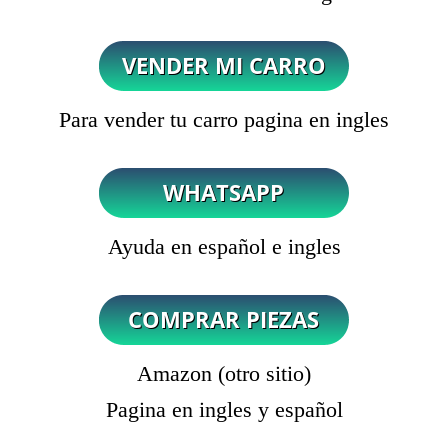
Para vender tu carro pagina en ingles
Ayuda en español e ingles
Amazon (otro sitio)
Pagina en ingles y español