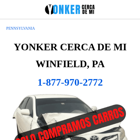
PENNSYLVANIA
YONKER CERCA DE MI
WINFIELD, PA
1-877-970-2772