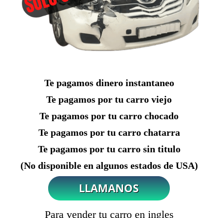
Te pagamos dinero instantaneo
Te pagamos por tu carro viejo
Te pagamos por tu carro chocado
Te pagamos por tu carro chatarra
Te pagamos por tu carro sin titulo
(No disponible en algunos estados de USA)
Para vender tu carro en ingles