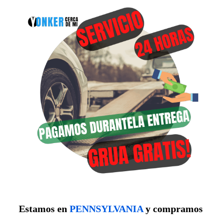
Estamos en
PENNSYLVANIA
y compramos