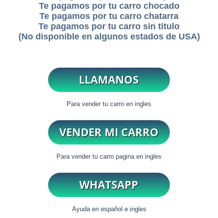
Te pagamos por tu carro chocado
Te pagamos por tu carro chatarra
Te pagamos por tu carro sin titulo
(No disponible en algunos estados de USA)
Para vender tu carro en ingles
Para vender tu carro pagina en ingles
Ayuda en español e ingles