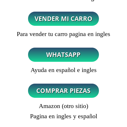
Para vender tu carro pagina en ingles
Ayuda en español e ingles
Amazon (otro sitio)
Pagina en ingles y español