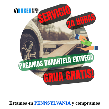
Estamos en
PENNSYLVANIA
y compramos