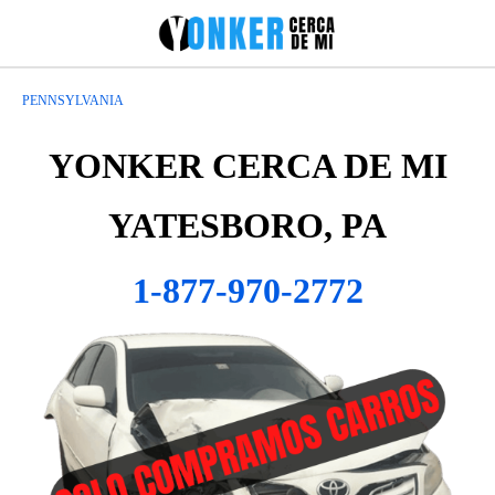
PENNSYLVANIA
YONKER CERCA DE MI
YATESBORO, PA
1-877-970-2772