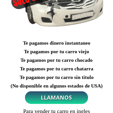
Te pagamos dinero instantaneo
Te pagamos por tu carro viejo
Te pagamos por tu carro chocado
Te pagamos por tu carro chatarra
Te pagamos por tu carro sin titulo
(No disponible en algunos estados de USA)
Para vender tu carro en ingles