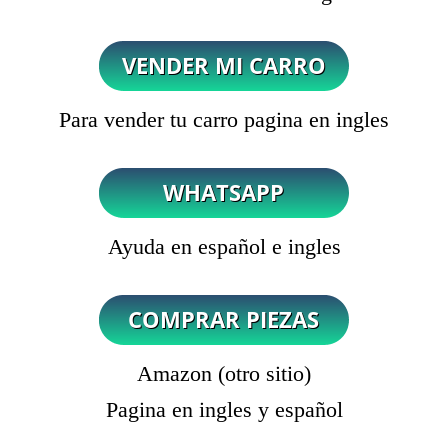
Para vender tu carro pagina en ingles
Ayuda en español e ingles
Amazon (otro sitio)
Pagina en ingles y español