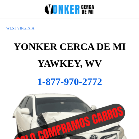
WEST VIRGINIA
YONKER CERCA DE MI
YAWKEY, WV
1-877-970-2772