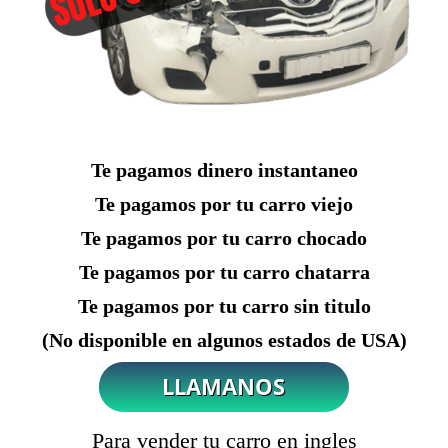
Te pagamos dinero instantaneo
Te pagamos por tu carro viejo
Te pagamos por tu carro chocado
Te pagamos por tu carro chatarra
Te pagamos por tu carro sin titulo
(No disponible en algunos estados de USA)
Para vender tu carro en ingles