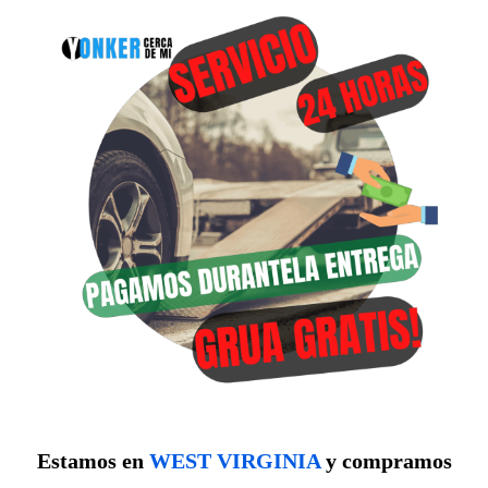
Estamos en
WEST VIRGINIA
y compramos