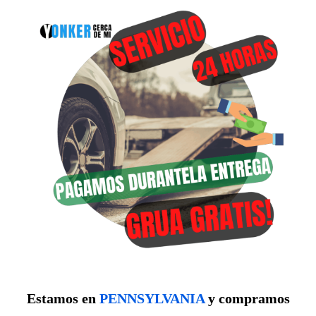
Estamos en
PENNSYLVANIA
y compramos