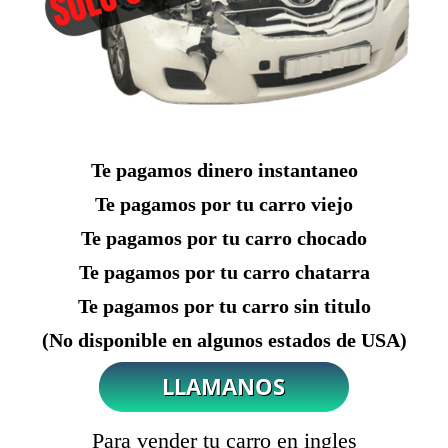
Te pagamos dinero instantaneo
Te pagamos por tu carro viejo
Te pagamos por tu carro chocado
Te pagamos por tu carro chatarra
Te pagamos por tu carro sin titulo
(No disponible en algunos estados de USA)
Para vender tu carro en ingles