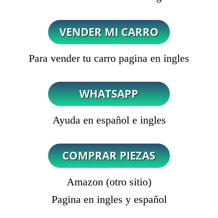
Para vender tu carro pagina en ingles
Ayuda en español e ingles
Amazon (otro sitio)
Pagina en ingles y español