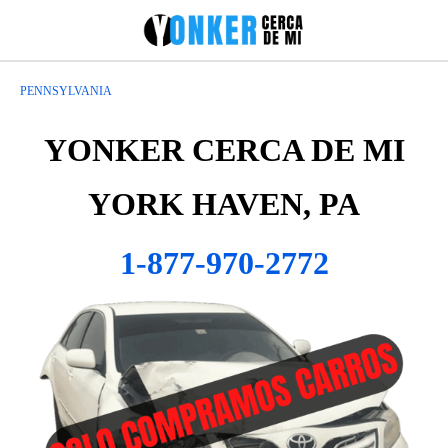
PENNSYLVANIA
YONKER CERCA DE MI
YORK HAVEN, PA
1-877-970-2772