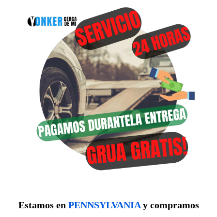
Estamos en
PENNSYLVANIA
y compramos