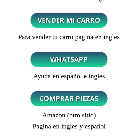
Para vender tu carro pagina en ingles
Ayuda en español e ingles
Amazon (otro sitio)
Pagina en ingles y español