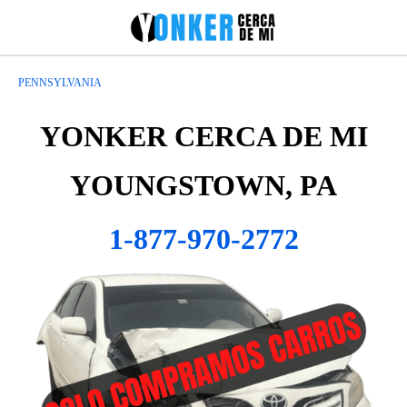
PENNSYLVANIA
YONKER CERCA DE MI
YOUNGSTOWN, PA
1-877-970-2772