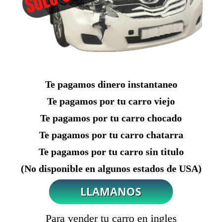
Te pagamos dinero instantaneo
Te pagamos por tu carro viejo
Te pagamos por tu carro chocado
Te pagamos por tu carro chatarra
Te pagamos por tu carro sin titulo
(No disponible en algunos estados de USA)
Para vender tu carro en ingles