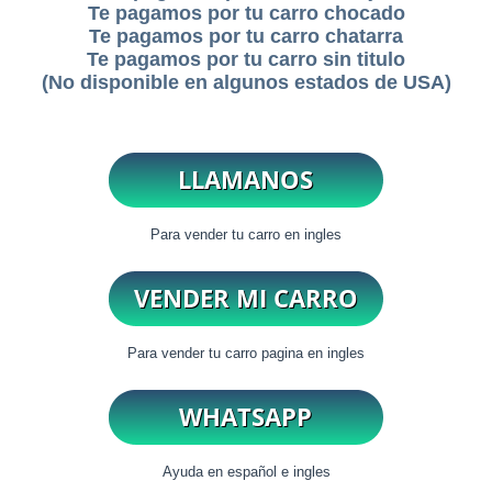
Te pagamos por tu carro chocado
Te pagamos por tu carro chatarra
Te pagamos por tu carro sin titulo
(No disponible en algunos estados de USA)
Para vender tu carro en ingles
Para vender tu carro pagina en ingles
Ayuda en español e ingles