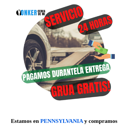
Estamos en
PENNSYLVANIA
y compramos