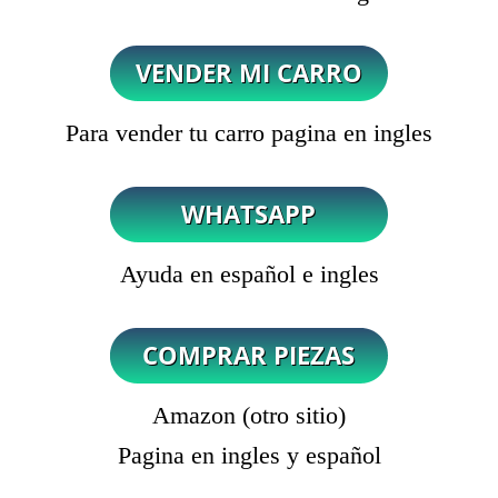
Para vender tu carro pagina en ingles
Ayuda en español e ingles
Amazon (otro sitio)
Pagina en ingles y español