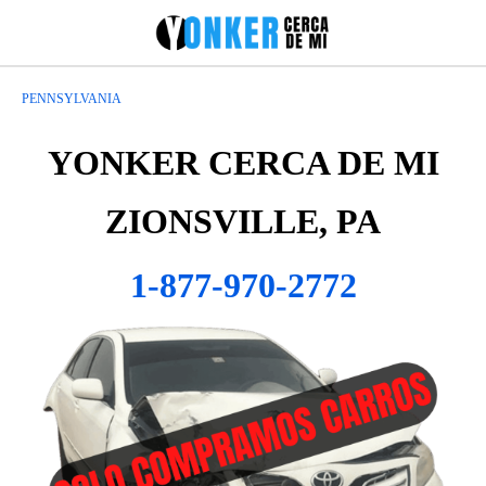
PENNSYLVANIA
YONKER CERCA DE MI
ZIONSVILLE, PA
1-877-970-2772