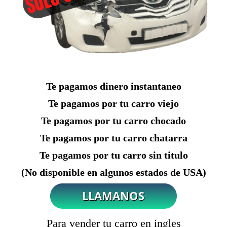
Te pagamos dinero instantaneo
Te pagamos por tu carro viejo
Te pagamos por tu carro chocado
Te pagamos por tu carro chatarra
Te pagamos por tu carro sin titulo
(No disponible en algunos estados de USA)
Para vender tu carro en ingles