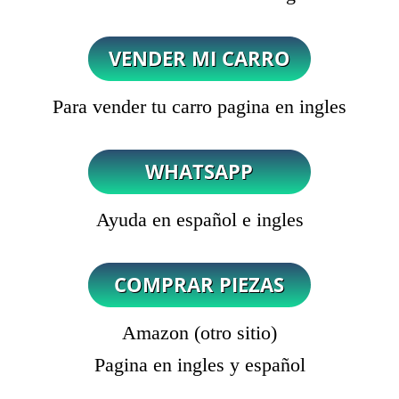
Para vender tu carro pagina en ingles
Ayuda en español e ingles
Amazon (otro sitio)
Pagina en ingles y español