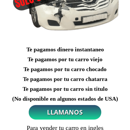
Te pagamos dinero instantaneo
Te pagamos por tu carro viejo
Te pagamos por tu carro chocado
Te pagamos por tu carro chatarra
Te pagamos por tu carro sin titulo
(No disponible en algunos estados de USA)
Para vender tu carro en ingles