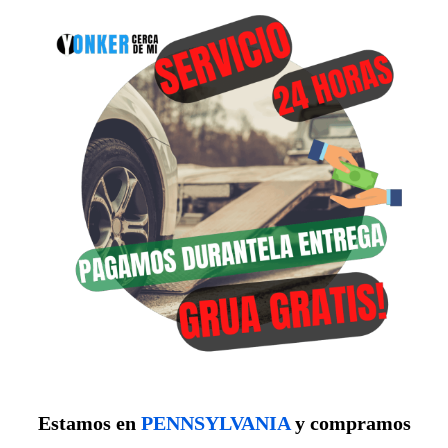
Estamos en
PENNSYLVANIA
y compramos