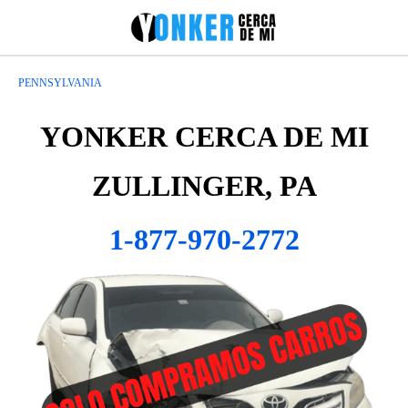
PENNSYLVANIA
YONKER CERCA DE MI
ZULLINGER, PA
1-877-970-2772